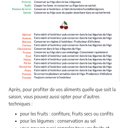
Après, pour profiter de vos aliments quelle que soit la
saison, vous pouvez aussi opter pour d’autres
techniques :
pour les fruits : confiture, fruits secs ou confits
pour les légumes : conservation au sel
vous pouvez aussi congeler tous vos fruits et