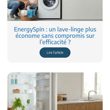
EnergySpin : un lave-linge plus
économe sans compromis sur
l’efficacité ?
Lire l'article