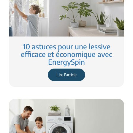
10 astuces pour une lessive
efficace et économique avec
EnergySpin
Lire l'article