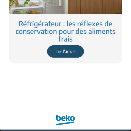
Réfrigérateur : les réflexes de
conservation pour des aliments
frais
Lire l'article