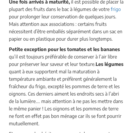
Une fois arrivés à maturité,
il est possible de placer la
plupart des fruits dans le bac à légumes de votre
frigo
pour prolonger leur conservation de quelques jours.
Mais attention aux associations : certains fruits
nécessitent d’être emballés séparément dans un sac en
papier ou en plastique pour durer plus longtemps.
Petite exception pour les tomates et les bananes
qu’il est toujours préférable de conserver à l’air libre
pour préserver leur saveur et leur texture.
Les légumes
quant à eux supportent mal la maturation à
température ambiante et préfèrent généralement la
fraîcheur du frigo, excepté les pommes de terre et les
oignons. Ces derniers aiment les endroits secs à l’abri
de la lumière…. mais attention à ne pas les mettre dans
le même panier ! Les oignons et les pommes de terre
ne font en effet pas bon ménage car ils se font pourrir
mutuellement.