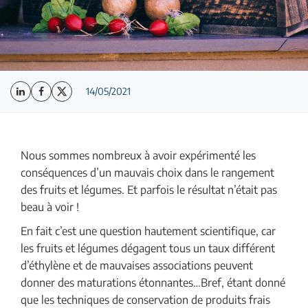
14/05/2021
Nous sommes nombreux à avoir expérimenté les
conséquences d’un mauvais choix dans le rangement
des fruits et légumes. Et parfois le résultat n’était pas
beau à voir !
En fait c’est une question hautement scientifique, car
les fruits et légumes dégagent tous un taux différent
d’éthylène et de mauvaises associations peuvent
donner des maturations étonnantes…Bref, étant donné
que les techniques de conservation de produits frais