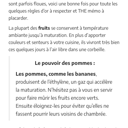
sont parfois floues, voici une bonne fois pour toute les
quelques règles d’or à respecter et THE mémo à
placarder.
La plupart des
fruits
se conservent à température
ambiante jusqu’à maturation. En plus d’apporter
couleurs et senteurs à votre cuisine, ils vivront très bien
ces quelques jours à l’air libre dans une corbeille.
Le pouvoir des pommes :
Les pommes, comme les bananes
,
produisent de l’éthylène, un gaz qui accélère
la maturation. N’hésitez pas à vous en servir
pour faire mûrir les fruits encore verts.
Ensuite éloignez-les pour éviter qu’elles ne
fassent pourrir leurs voisins de chambrée.