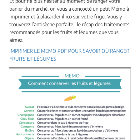
Et pour ne plus hésiter au moment de ranger votre
panier du marché, on vous a concocté un petit Mémo à
imprimer et à placarder illico sur votre frigo. Vous y
trouverez l’antisèche parfaite : le récap des traitements
recommandés pour les fruits et légumes que vous
aimez.
IMPRIMER LE MEMO PDF POUR SAVOIR OÙ RANGER
FRUITS ET LÉGUMES