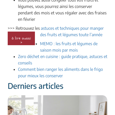
légumes, vous pourrez ainsi les conserver
pendant des mois et vous régaler avec des fraises
en février
>>> Retrouvez les
astuces et techniques pour manger
des fruits et légumes toute l’année
MEMO : les fruits et légumes de
saison mois par mois
Zero déchet en cuisine : guide pratique, astuces et
conseils
Comment bien ranger les aliments dans le frigo
pour mieux les conserver
Derniers articles