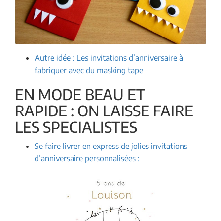
Autre idée : Les invitations d’anniversaire à
fabriquer avec du masking tape
EN MODE BEAU ET
RAPIDE : ON LAISSE FAIRE
LES SPECIALISTES
Se faire livrer en express de jolies invitations
d’anniversaire personnalisées :