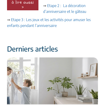
⇒
Etape 2 : La décoration
d’anniversaire et le gâteau
⇒
Etape 3 : Les jeux et les activités pour amuser les
enfants pendant l’anniversaire
Derniers articles