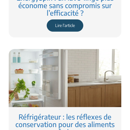
économe sans compromis sur
l’efficacité ?
Lire l'article
Réfrigérateur : les réflexes de
conservation pour des aliments