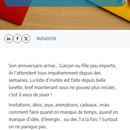
18/04/2018
Son anniversaire arrive… Garçon ou fille peu importe,
ils l’attendent tous impatiemment depuis des
semaines. La liste d’invités est faite depuis belle
lurette, bref maintenant vous ne pouvez plus reculer,
c’est à vous de jouer !
Invitations, déco, jeux, animations, cadeaux…mais
comment faire quand on manque de temps, quand on
manque d’idée, d’énergie… ou des 3 à la fois ? Surtout
on ne panique pas.