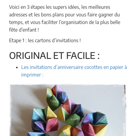
Voici en 3 étapes les supers idées, les meilleures
adresses et les bons plans pour vous faire gagner du
temps, et vous faciliter l’organisation de la plus belle
fête d’enfant !
Etape 1 : les cartons d’invitations !
ORIGINAL ET FACILE :
Les invitations d’anniversaire cocottes en papier à
imprimer :