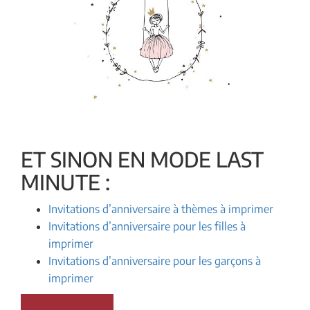
ET SINON EN MODE LAST
MINUTE :
Invitations d’anniversaire à thèmes à imprimer
Invitations d’anniversaire pour les filles à
imprimer
Invitations d’anniversaire pour les garçons à
imprimer