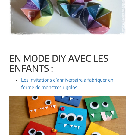
EN MODE DIY AVEC LES
ENFANTS :
Les invitations d’anniversaire à fabriquer en
forme de monstres rigolos :