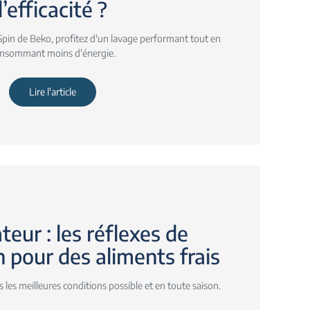
l’efficacité ?
pin de Beko, profitez d'un lavage performant tout en
nsommant moins d'énergie.
Lire l'article
teur : les réflexes de
 pour des aliments frais
les meilleures conditions possible et en toute saison.