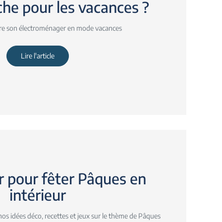
he pour les vacances ?
e son électroménager en mode vacances
Lire l'article
r pour fêter Pâques en
intérieur
 nos idées déco, recettes et jeux sur le thème de Pâques