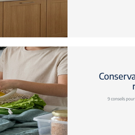
Conserva
9 conseils pour