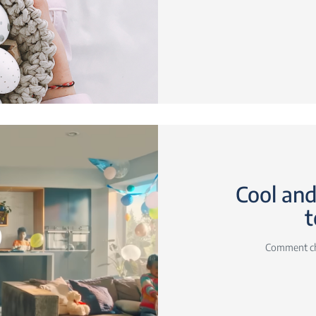
Cool and 
t
Comment cho