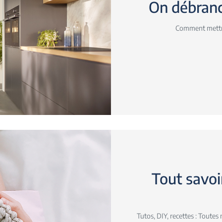
On débranc
Comment mettr
Tout savoi
Tutos, DIY, recettes : Toutes