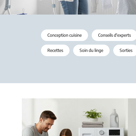
Conception cuisine
Conseils d'experts
Recettes
Soin du linge
Sorties