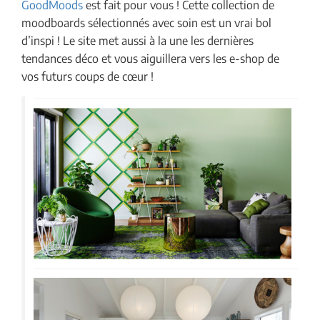
GoodMoods
est fait pour vous ! Cette collection de
moodboards sélectionnés avec soin est un vrai bol
d’inspi ! Le site met aussi à la une les dernières
tendances déco et vous aiguillera vers les e-shop de
vos futurs coups de cœur !