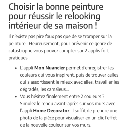
Choisir la bonne peinture
pour réussir le relooking
intérieur de sa maison !
Il n’existe pas pire faux pas que de se tromper sur la
peinture. Heureusement, pour prévenir ce genre de
catastrophe vous pouvez compter sur 2 applis fort
pratiques.
L’appli
Mon Nuancier
permet d’enregistrer les
couleurs qui vous inspirent, puis de trouver celles
qui s’assortissent le mieux avec elles, travailler les
dégradés, les camaïeus…
Vous hésitez finalement entre 2 couleurs ?
Simulez le rendu avant-après sur vos murs avec
l’appli
Home Decorator
. Il suffit de prendre une
photo de la pièce pour visualiser en un clic l’effet
de la nouvelle couleur sur vos murs.