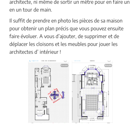
architecte, ni même de sortir un mètre pour en faire un
en un tour de main.
Il suffit de prendre en photo les pièces de sa maison
pour obtenir un plan précis que vous pouvez ensuite
faire évoluer. A vous d’ajouter, de supprimer et de
déplacer les cloisons et les meubles pour jouer les
architectes d’ intérieur !