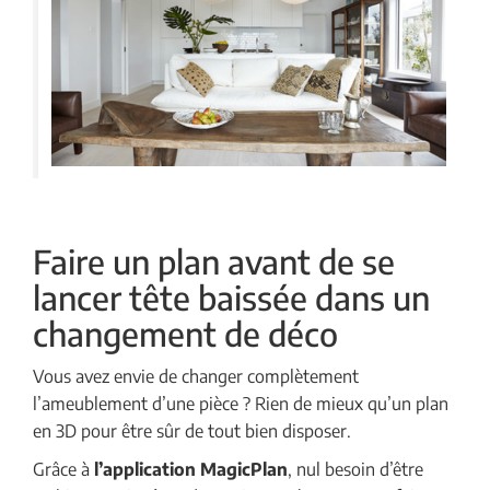
Faire un plan avant de se
lancer tête baissée dans un
changement de déco
Vous avez envie de changer complètement
l’ameublement d’une pièce ? Rien de mieux qu’un plan
en 3D pour être sûr de tout bien disposer.
Grâce à
l’application MagicPlan
, nul besoin d’être