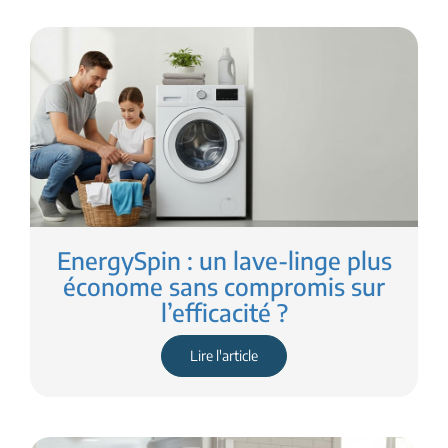
EnergySpin : un lave-linge plus
économe sans compromis sur
l’efficacité ?
Lire l'article