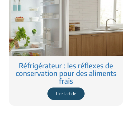
Réfrigérateur : les réflexes de
conservation pour des aliments
frais
Lire l'article