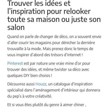
Trouver les idées et
l’inspiration pour relooker
toute sa maison ou juste son
salon
Quand on parle de changer de déco, on a souvent envie
d’aller courir les magasins pour dénicher la dernière
trouvaille à la mode. Mais prenez donc le temps de
vous inspirer d’abord des trésors d’internet !
Pinterest
est par nature une vraie mine d’or pour
trouver des idées, et même twister sa déco avec
quelques DIY bien choisis !
Découvrez aussi
Houzz
, un catalogue d’inspiration
spécialisé dans l’aménagement d’intérieur qui donnera
du pep’s à votre créativité.
Et si vous êtes plutôt du genre à aimer chiner ,