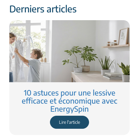
Derniers articles
10 astuces pour une lessive
efficace et économique avec
EnergySpin
Lire l'article