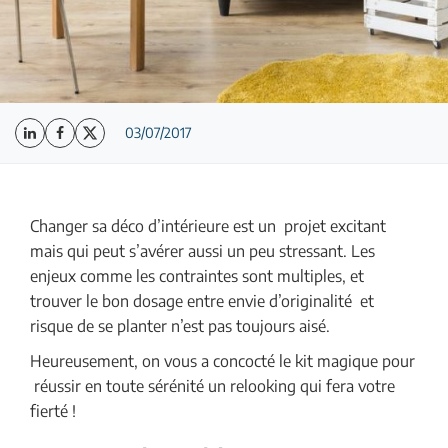
03/07/2017
Changer sa déco d’intérieure est un projet excitant
mais qui peut s’avérer aussi un peu stressant. Les
enjeux comme les contraintes sont multiples, et
trouver le bon dosage entre envie d’originalité et
risque de se planter n’est pas toujours aisé.
Heureusement, on vous a concocté le kit magique pour
réussir en toute sérénité un relooking qui fera votre
fierté !