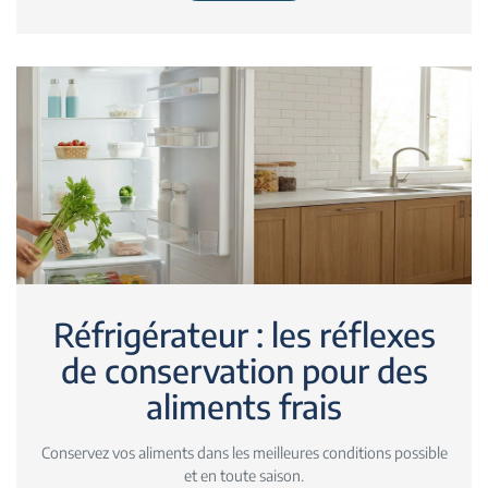
Réfrigérateur : les réflexes
de conservation pour des
aliments frais
Conservez vos aliments dans les meilleures conditions possible
et en toute saison.