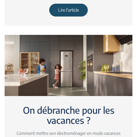
Lire l'article
On débranche pour les
vacances ?
Comment mettre son électroménager en mode vacances