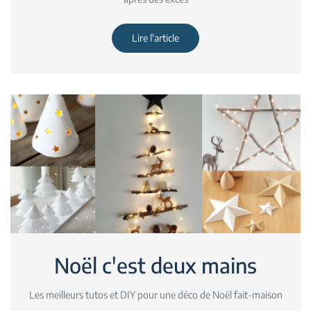
Lire l'article
Noël c'est deux mains
Les meilleurs tutos et DIY pour une déco de Noël fait-maison