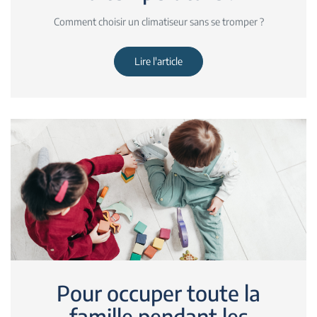
Comment choisir un climatiseur sans se tromper ?
Lire l'article
Pour occuper toute la
famille pendant les