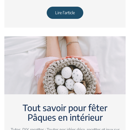
Lire l'article
Tout savoir pour fêter
Pâques en intérieur
Tutos, DIY, recettes : Toutes nos idées déco, recettes et jeux sur