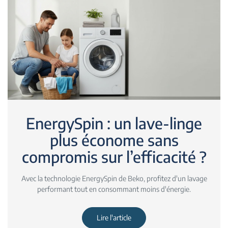
EnergySpin : un lave-linge
plus économe sans
compromis sur l’efficacité ?
Avec la technologie EnergySpin de Beko, profitez d'un lavage
performant tout en consommant moins d'énergie.
Lire l'article