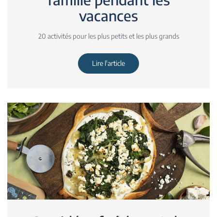
vacances
20 activités pour les plus petits et les plus grands
Lire l'article