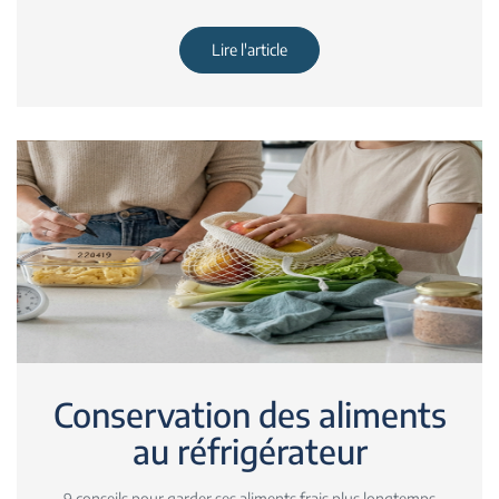
Lire l'article
Conservation des aliments
au réfrigérateur
9 conseils pour garder ses aliments frais plus longtemps