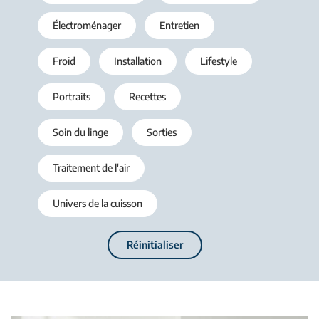
Électroménager
Entretien
Froid
Installation
Lifestyle
Portraits
Recettes
Soin du linge
Sorties
Traitement de l'air
Univers de la cuisson
Réinitialiser