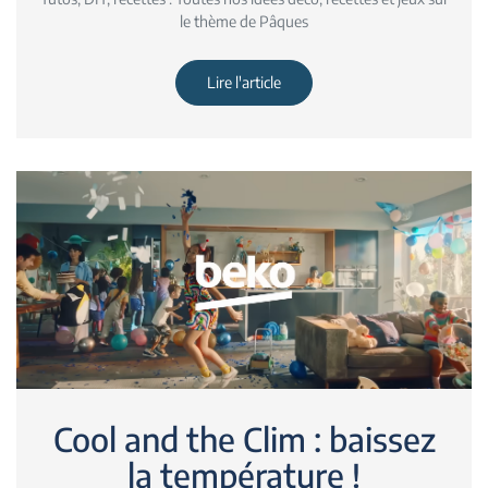
le thème de Pâques
Lire l'article
Cool and the Clim : baissez
la température !