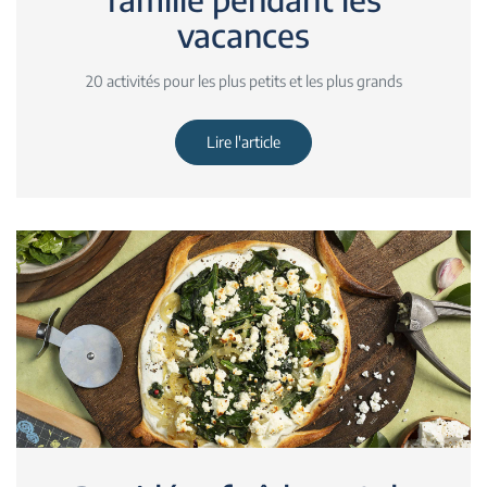
vacances
20 activités pour les plus petits et les plus grands
Lire l'article