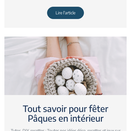
Lire l'article
Tout savoir pour fêter
Pâques en intérieur
Tutos, DIY, recettes : Toutes nos idées déco, recettes et jeux sur