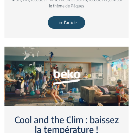
le thème de Pâques
Lire l'article
Cool and the Clim : baissez
la température !