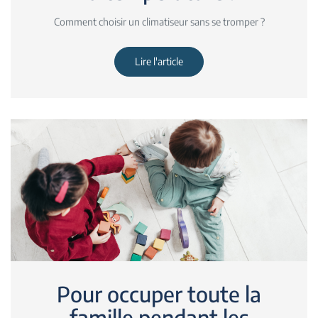
Comment choisir un climatiseur sans se tromper ?
Lire l'article
Pour occuper toute la
famille pendant les