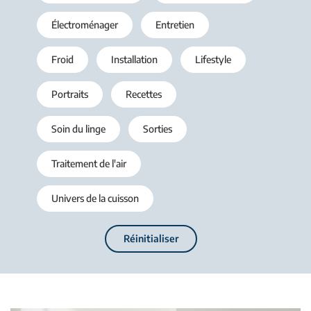
Électroménager
Entretien
Froid
Installation
Lifestyle
Portraits
Recettes
Soin du linge
Sorties
Traitement de l'air
Univers de la cuisson
Réinitialiser