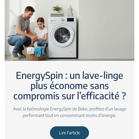
EnergySpin : un lave-linge
plus économe sans
compromis sur l’efficacité ?
Avec la technologie EnergySpin de Beko, profitez d'un lavage
performant tout en consommant moins d'énergie.
Lire l'article