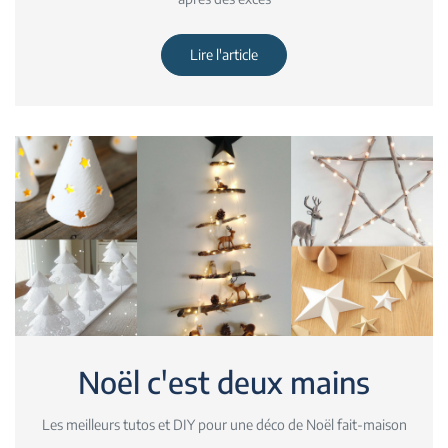
Lire l'article
Noël c'est deux mains
Les meilleurs tutos et DIY pour une déco de Noël fait-maison