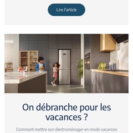
Lire l'article
On débranche pour les
vacances ?
Comment mettre son électroménager en mode vacances