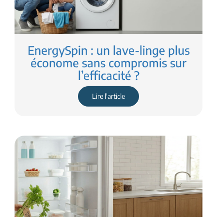
EnergySpin : un lave-linge plus
économe sans compromis sur
l’efficacité ?
Lire l'article