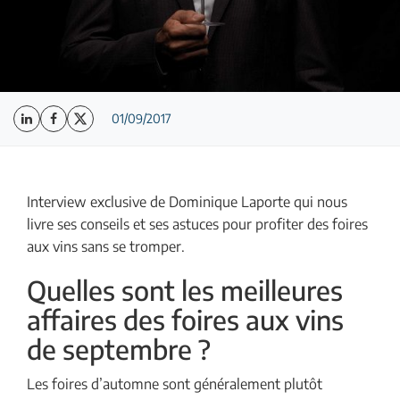
01/09/2017
Interview exclusive de Dominique Laporte qui nous
livre ses conseils et ses astuces pour profiter des foires
aux vins sans se tromper.
Quelles sont les meilleures
affaires des foires aux vins
de septembre ?
Les foires d’automne sont généralement plutôt