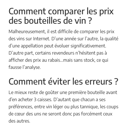
Comment comparer les prix
des bouteilles de vin ?
Malheureusement, il est difficile de comparer les prix
des vins sur Internet. D’une année sur l’autre, la qualité
d’une appellation peut évoluer significativement.
D’autre part, certains revendeurs n’hésitent pas à
afficher des prix au rabais…mais sans stock, ce qui
fausse l’analyse.
Comment éviter les erreurs ?
Le mieux reste de goûter une première bouteille avant
d’en acheter 3 caisses. D’autant que chacun a ses
préférences, entre vin léger ou plus tannique, les coups
de cœur des uns ne seront donc pas forcément ceux
des autres.