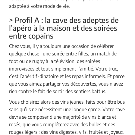
adaptée à votre mode de vie.
> Profil A : la cave des adeptes de
l’apéro à la maison et des soirées
entre copains
Chez vous, il y a toujours une occasion de célébrer
quelque chose : une soirée entre filles, un match de
foot ou de rugby à la télévision, des soirées
improvisées et tout simplement l’amitié. Votre truc,
c’est l’apéritif-dinatoire et les repas informels. Et parce
que vous aimez partager vos découvertes, vous n’avez
rien contre le fait de sortir des sentiers battus.
Vous choisirez alors des vins jeunes, faits pour être bus
sans qu’ils ne nécessitent une longue garde. Votre cave
devra se composer d’une majorité de vins blancs et
rosés, que vous compléterez avec des bulles et des
rouges légers : des vins digestes, vifs, fruités et joyeux.