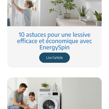
10 astuces pour une lessive
efficace et économique avec
EnergySpin
Lire l'article