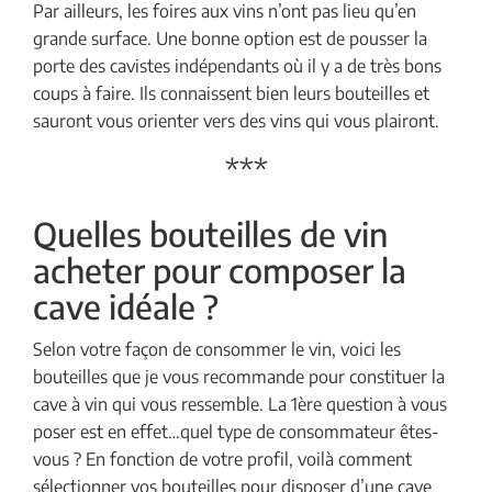
Par ailleurs, les foires aux vins n’ont pas lieu qu’en
grande surface. Une bonne option est de pousser la
porte des cavistes indépendants où il y a de très bons
coups à faire. Ils connaissent bien leurs bouteilles et
sauront vous orienter vers des vins qui vous plairont.
***
Quelles bouteilles de vin
acheter pour composer la
cave idéale ?
Selon votre façon de consommer le vin, voici les
bouteilles que je vous recommande pour constituer la
cave à vin qui vous ressemble. La 1ère question à vous
poser est en effet…quel type de consommateur êtes-
vous ? En fonction de votre profil, voilà comment
sélectionner vos bouteilles pour disposer d’une cave