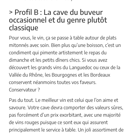
> Profil B : La cave du buveur
occasionnel et du genre plutôt
classique
Pour vous, le vin, ça se passe à table autour de plats
mitonnés avec soin. Bien plus qu’une boisson, c’est un
condiment qui pimente artistement le repas du
dimanche et les petits dîners chics. Si vous avez
découvert les grands vins du Languedoc ou ceux de la
Vallée du Rhône, les Bourgognes et les Bordeaux
conservent néanmoins toutes vos faveurs.
Conservateur ?
Pas du tout. Le meilleur vin est celui que l’on aime et
savoure. Votre cave devra comporter des valeurs sûres,
pas forcément d’un prix exorbitant, avec une majorité
de vins rouges puisque ce sont eux qui assurent
principalement le service à table. Un joli assortiment de