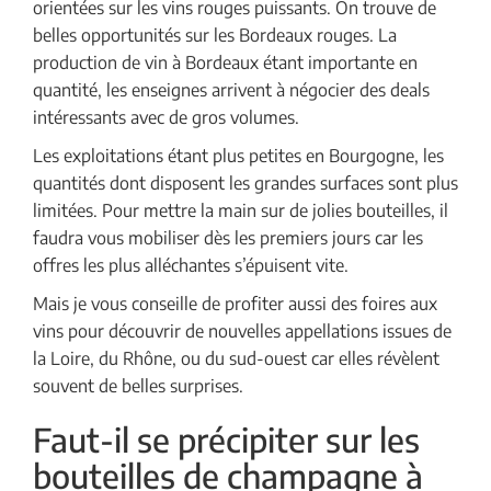
orientées sur les vins rouges puissants. On trouve de
belles opportunités sur les Bordeaux rouges. La
production de vin à Bordeaux étant importante en
quantité, les enseignes arrivent à négocier des deals
intéressants avec de gros volumes.
Les exploitations étant plus petites en Bourgogne, les
quantités dont disposent les grandes surfaces sont plus
limitées. Pour mettre la main sur de jolies bouteilles, il
faudra vous mobiliser dès les premiers jours car les
offres les plus alléchantes s’épuisent vite.
Mais je vous conseille de profiter aussi des foires aux
vins pour découvrir de nouvelles appellations issues de
la Loire, du Rhône, ou du sud-ouest car elles révèlent
souvent de belles surprises.
Faut-il se précipiter sur les
bouteilles de champagne à