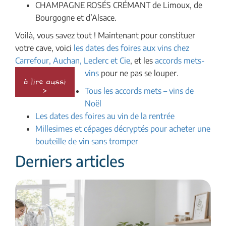
CHAMPAGNE ROSÉS CRÉMANT de Limoux, de
Bourgogne et d’Alsace.
Voilà, vous savez tout ! Maintenant pour constituer
votre cave, voici
les dates des foires aux vins chez
Carrefour, Auchan, Leclerc et Cie
, et les
accords mets-
vins
pour ne pas se louper.
Tous les accords mets – vins de
Noël
Les dates des foires au vin de la rentrée
Millesimes et cépages décryptés pour acheter une
bouteille de vin sans tromper
Derniers articles