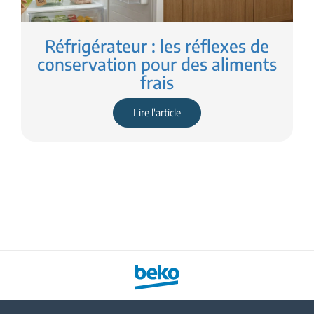
Réfrigérateur : les réflexes de
conservation pour des aliments
frais
Lire l'article