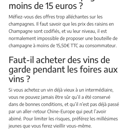
moins de 15 euros ?
Méfiez-vous des offres trop alléchantes sur les
champagnes. Il faut savoir que les prix des raisins en
Champagne sont codifiés, et vu leur niveau, il est
normalement impossible de proposer une bouteille de
champagne à moins de 15,50€ TTC au consommateur.
Faut-il acheter des vins de
garde pendant les foires aux
vins ?
Si vous achetez un vin déjà vieux à un intermédiaire,
vous ne pouvez jamais être sûr qu’il a été conservé
dans de bonnes conditions, et qu’il n’est pas déjà passé
par un aller-retour Chine-Europe qui peut l’avoir
abimé. Pour limiter les risques, préférez les millésimes
jeunes que vous ferez vieillir vous-même.