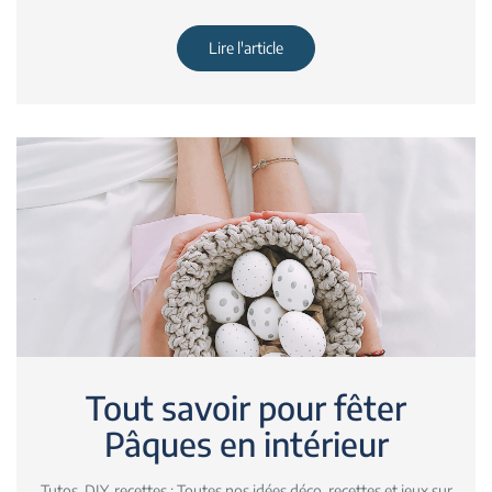
Lire l'article
Tout savoir pour fêter
Pâques en intérieur
Tutos, DIY, recettes : Toutes nos idées déco, recettes et jeux sur