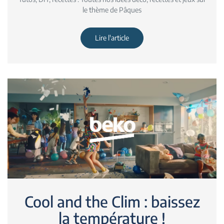
le thème de Pâques
Lire l'article
Cool and the Clim : baissez
la température !