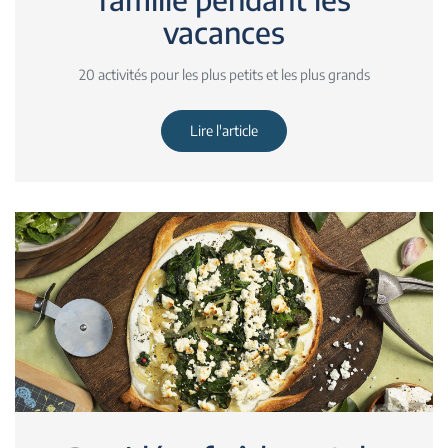
vacances
20 activités pour les plus petits et les plus grands
Lire l'article