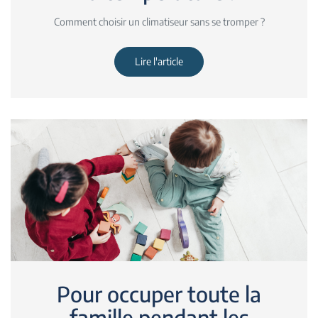
Comment choisir un climatiseur sans se tromper ?
Lire l'article
Pour occuper toute la
famille pendant les