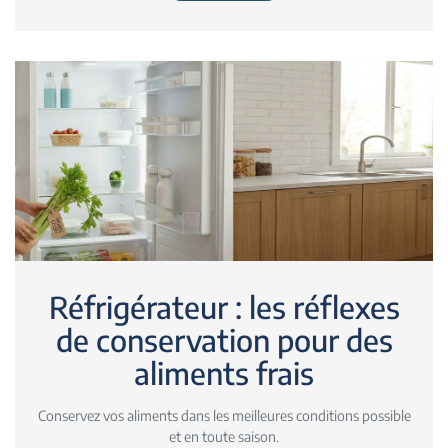
Réfrigérateur : les réflexes
de conservation pour des
aliments frais
Conservez vos aliments dans les meilleures conditions possible
et en toute saison.