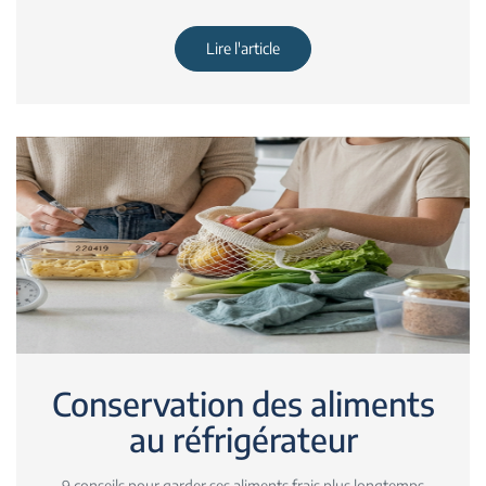
Lire l'article
Conservation des aliments
au réfrigérateur
9 conseils pour garder ses aliments frais plus longtemps