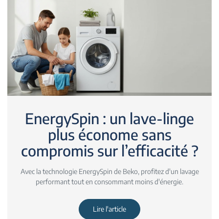
EnergySpin : un lave-linge
plus économe sans
compromis sur l’efficacité ?
Avec la technologie EnergySpin de Beko, profitez d'un lavage
performant tout en consommant moins d'énergie.
Lire l'article