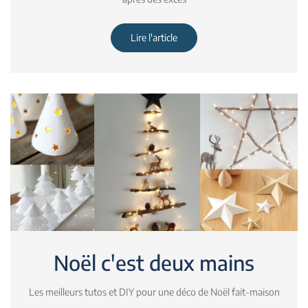
Lire l'article
Noël c'est deux mains
Les meilleurs tutos et DIY pour une déco de Noël fait-maison