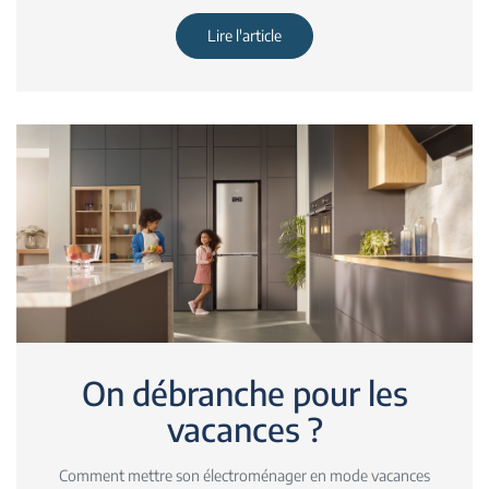
Lire l'article
On débranche pour les
vacances ?
Comment mettre son électroménager en mode vacances