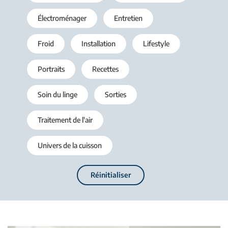
Électroménager
Entretien
Froid
Installation
Lifestyle
Portraits
Recettes
Soin du linge
Sorties
Traitement de l'air
Univers de la cuisson
Réinitialiser