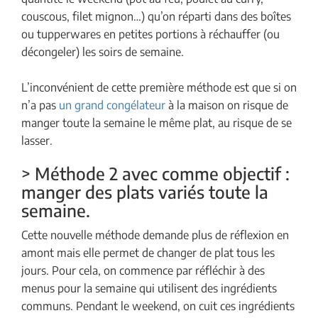
couscous, filet mignon…) qu’on réparti dans des boîtes
ou tupperwares en petites portions à réchauffer (ou
décongeler) les soirs de semaine.
L’inconvénient de cette première méthode est que si on
n’a pas
un grand congélateur
à la maison on risque de
manger toute la semaine le même plat, au risque de se
lasser.
> Méthode 2 avec comme objectif :
manger des plats variés toute la
semaine.
Cette nouvelle méthode demande plus de réflexion en
amont mais elle permet de changer de plat tous les
jours. Pour cela, on commence par réfléchir à des
menus pour la semaine qui utilisent des ingrédients
communs. Pendant le weekend, on cuit ces ingrédients