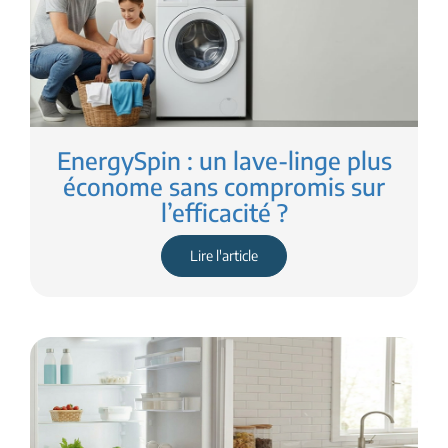
EnergySpin : un lave-linge plus
économe sans compromis sur
l’efficacité ?
Lire l'article