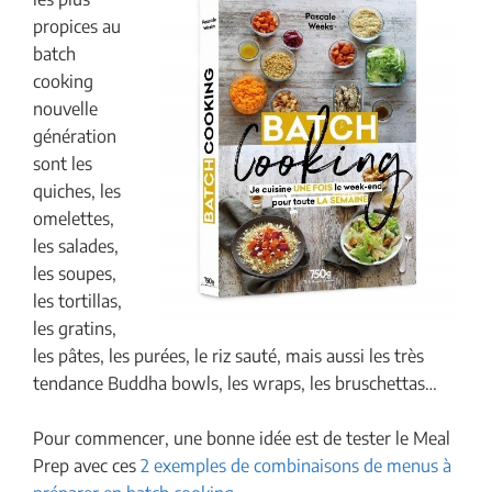
propices au
batch
cooking
nouvelle
génération
sont les
quiches, les
omelettes,
les salades,
les soupes,
les tortillas,
les gratins,
les pâtes, les purées, le riz sauté, mais aussi les très
tendance Buddha bowls, les wraps, les bruschettas…
Pour commencer, une bonne idée est de tester le Meal
Prep avec ces
2 exemples de combinaisons de menus à