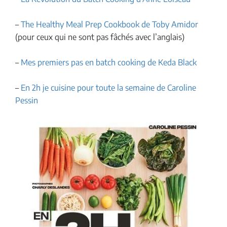
–
The Healthy Meal Prep Cookbook de Toby Amidor
(pour ceux qui ne sont pas fâchés avec l’anglais)
–
Mes premiers pas en batch cooking de Keda Black
–
En 2h je cuisine pour toute la semaine de Caroline
Pessin