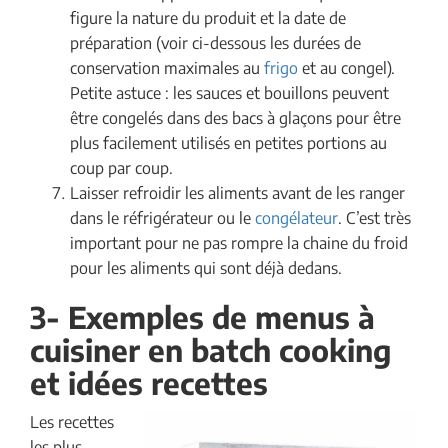
figure la nature du produit et la date de
préparation (voir ci-dessous les durées de
conservation maximales au
frigo
et au congel).
Petite astuce : les sauces et bouillons peuvent
être congelés dans des bacs à glaçons pour être
plus facilement utilisés en petites portions au
coup par coup.
Laisser refroidir les aliments avant de les ranger
dans le réfrigérateur ou le
congélateur
. C’est très
important pour ne pas rompre la chaine du froid
pour les aliments qui sont déjà dedans.
3- Exemples de menus à
cuisiner en batch cooking
et idées recettes
Les recettes
les plus