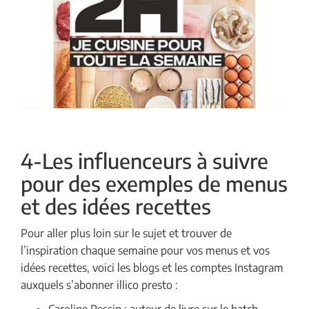
4-Les influenceurs à suivre
pour des exemples de menus
et des idées recettes
Pour aller plus loin sur le sujet et trouver de
l’inspiration chaque semaine pour vos menus et vos
idées recettes, voici les blogs et les comptes Instagram
auxquels s’abonner illico presto :