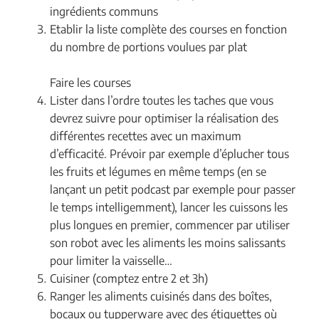
ingrédients communs
Etablir la liste complète des courses en fonction
du nombre de portions voulues par plat
Faire les courses
Lister dans l’ordre toutes les taches que vous
devrez suivre pour optimiser la réalisation des
différentes recettes avec un maximum
d’efficacité. Prévoir par exemple d’éplucher tous
les fruits et légumes en même temps (en se
lançant un petit podcast par exemple pour passer
le temps intelligemment), lancer les cuissons les
plus longues en premier, commencer par utiliser
son robot avec les aliments les moins salissants
pour limiter la vaisselle…
Cuisiner (comptez entre 2 et 3h)
Ranger les aliments cuisinés dans des boîtes,
bocaux ou tupperware avec des étiquettes où