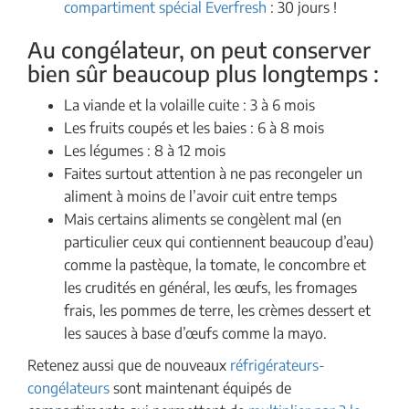
compartiment spécial Everfresh
: 30 jours !
Au congélateur, on peut conserver
bien sûr beaucoup plus longtemps :
La viande et la volaille cuite : 3 à 6 mois
Les fruits coupés et les baies : 6 à 8 mois
Les légumes : 8 à 12 mois
Faites surtout attention à ne pas recongeler un
aliment à moins de l’avoir cuit entre temps
Mais certains aliments se congèlent mal (en
particulier ceux qui contiennent beaucoup d’eau)
comme la pastèque, la tomate, le concombre et
les crudités en général, les œufs, les fromages
frais, les pommes de terre, les crèmes dessert et
les sauces à base d’œufs comme la mayo.
Retenez aussi que de nouveaux
réfrigérateurs-
congélateurs
sont maintenant équipés de