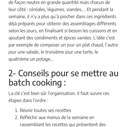
de façon neutre en grande quantité mais chacun de
leur côté : céréales, légumes, viandes…. Et pendant la
semaine, il n’y a plus qu’à piocher dans ces ingrédients
déjà préparés pour obtenir des assemblages différents
selon les jours, en finalisant si besoin les cuissons et en
ajoutant des condiments et épices variées. L’idée c’est
par exemple de composer un jour un plat chaud, l’autre
jour une salade, le troisième jour une tarte, le
quatrième un potage…
2- Conseils pour se mettre au
batch cooking :
La clé c’est bien sûr l’organisation. Il faut suivre ces
étapes dans l’ordre :
Réunir toutes ses recettes
Réfléchir aux menus de la semaine en
rassemblant les recettes qui présentent des