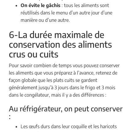
On évite le gâchis
: tous les aliments sont
réutilisés dans le menu d’un autre jour d’une
manière ou d’une autre.
6-La durée maximale de
conservation des aliments
crus ou cuits
Pour savoir combien de temps vous pouvez conserver
les aliments que vous préparez à l’avance, retenez de
façon globale que les plats cuits se gardent
généralement jusqu’à 3 jours dans le frigo et 3 mois
dans le congélateur, mais il y a des différences :
Au réfrigérateur, on peut conserver
:
Les œufs durs dans leur coquille et les haricots