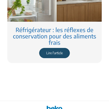
Réfrigérateur : les réflexes de
conservation pour des aliments
frais
Lire l'article