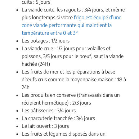
cuits : 5 jours
La viande cuite, les ragouts : 3/4 jours, et même
plus longtemps si votre
frigo est équipé d’une
zone viande performante qui maintient la
température entre 0 et 3°
Les potages : 1/2 jours
La viande crue : 1/2 jours pour volailles et
poissons, 3/5 jours pour le bœuf, sauf la viande
hachée (24H)
Les fruits de mer et les préparations à base
d’œufs crus comme la mayonnaise maison : 18 à
24h
Les produits en conserve (transvasés dans un
récipient hermétique) : 2/3 jours
Les pâtisseries : 3/4 jours
La charcuterie tranchée : 3/4 jours
Le lait ouvert : 3 jours
Les fruits et légumes disposés dans un