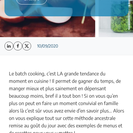
10/09/2020
Le batch cooking, c’est LA grande tendance du
moment en cuisine ! Il permet de gagner du temps, de
manger mieux et plus sainement en dépensant
beaucoup moins, bref il a tout bon ! Si on vous qu’en
plus on peut en faire un moment convivial en famille
alors là c’est sûr vous avez envie d’en savoir plus… Alors
on vous explique tout sur cette méthode ancestrale
remise au goût du jour avec des exemples de menus et