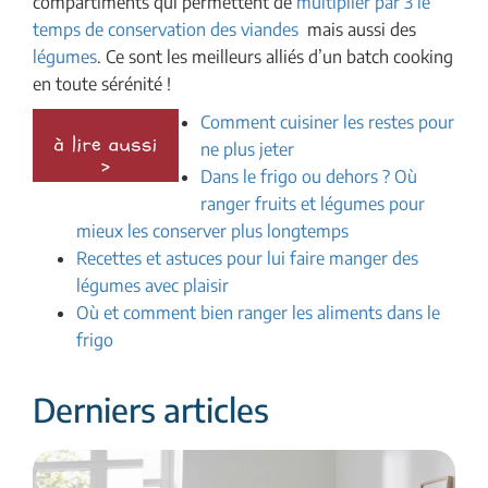
compartiments qui permettent de
multiplier par 3 le
temps de conservation des viandes
mais aussi des
légumes
. Ce sont les meilleurs alliés d’un batch cooking
en toute sérénité !
Comment cuisiner les restes pour
ne plus jeter
Dans le frigo ou dehors ? Où
ranger fruits et légumes pour
mieux les conserver plus longtemps
Recettes et astuces pour lui faire manger des
légumes avec plaisir
Où et comment bien ranger les aliments dans le
frigo
Derniers articles