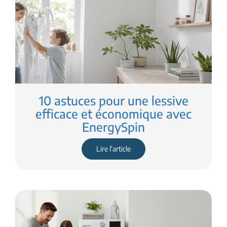
10 astuces pour une lessive
efficace et économique avec
EnergySpin
Lire l'article